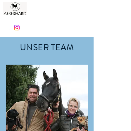
Aeberhard Reitstall
UNSER TEAM