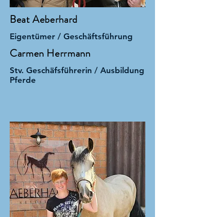
Beat Aeberhard
Eigentümer / Geschäftsführung
Carmen Herrmann
Stv. Geschäfsführerin / Ausbildung
Pferde